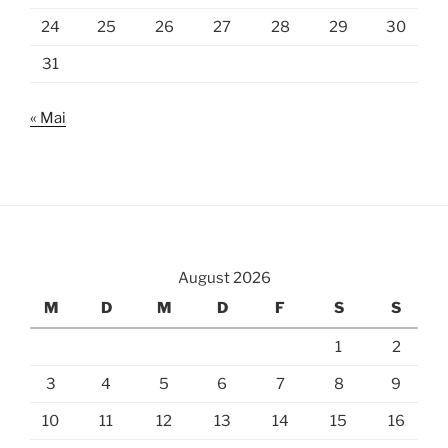
24
25
26
27
28
29
30
31
« Mai
August 2026
M
D
M
D
F
S
S
1
2
3
4
5
6
7
8
9
10
11
12
13
14
15
16