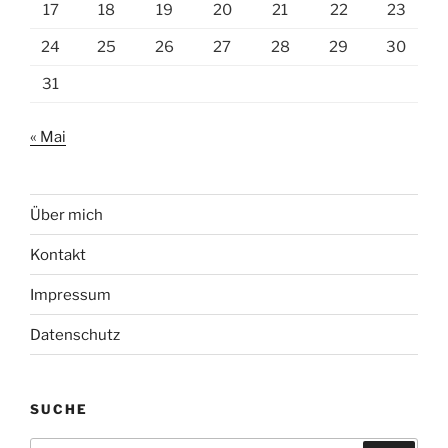
17
18
19
20
21
22
23
24
25
26
27
28
29
30
31
« Mai
Über mich
Kontakt
Impressum
Datenschutz
SUCHE