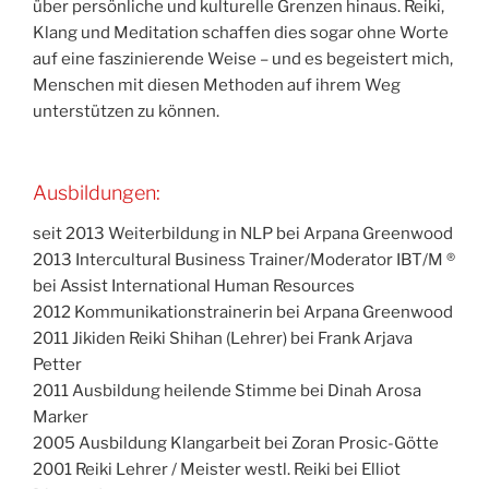
über persönliche und kulturelle Grenzen hinaus. Reiki,
Klang und Meditation schaffen dies sogar ohne Worte
auf eine faszinierende Weise – und es begeistert mich,
Menschen mit diesen Methoden auf ihrem Weg
unterstützen zu können.
Ausbildungen:
seit 2013 Weiterbildung in NLP bei Arpana Greenwood
2013 Intercultural Business Trainer/Moderator IBT/M ®
bei Assist International Human Resources
2012 Kommunikationstrainerin bei Arpana Greenwood
2011 Jikiden Reiki Shihan (Lehrer) bei Frank Arjava
Petter
2011 Ausbildung heilende Stimme bei Dinah Arosa
Marker
2005 Ausbildung Klangarbeit bei Zoran Prosic-Götte
2001 Reiki Lehrer / Meister westl. Reiki bei Elliot