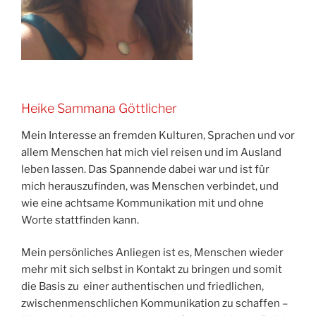
Heike Sammana Göttlicher
Mein Interesse an fremden Kulturen, Sprachen und vor
allem Menschen hat mich viel reisen und im Ausland
leben lassen. Das Spannende dabei war und ist für
mich herauszufinden, was Menschen verbindet, und
wie eine achtsame Kommunikation mit und ohne
Worte stattfinden kann.
Mein persönliches Anliegen ist es, Menschen wieder
mehr mit sich selbst in Kontakt zu bringen und somit
die Basis zu einer authentischen und friedlichen,
zwischenmenschlichen Kommunikation zu schaffen –