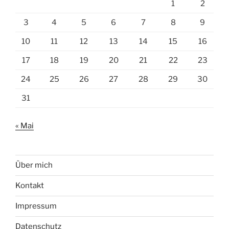
1
2
3
4
5
6
7
8
9
10
11
12
13
14
15
16
17
18
19
20
21
22
23
24
25
26
27
28
29
30
31
« Mai
Über mich
Kontakt
Impressum
Datenschutz