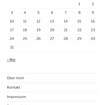
1
2
3
4
5
6
7
8
9
10
11
12
13
14
15
16
17
18
19
20
21
22
23
24
25
26
27
28
29
30
31
« Mai
Über mich
Kontakt
Impressum