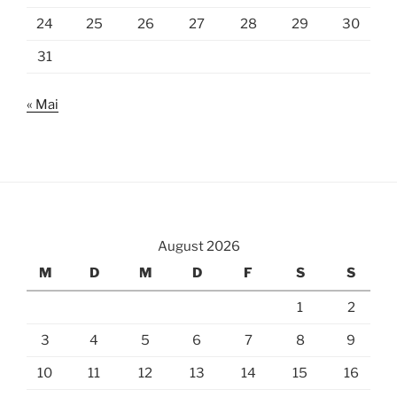
24
25
26
27
28
29
30
31
« Mai
August 2026
M
D
M
D
F
S
S
1
2
3
4
5
6
7
8
9
10
11
12
13
14
15
16