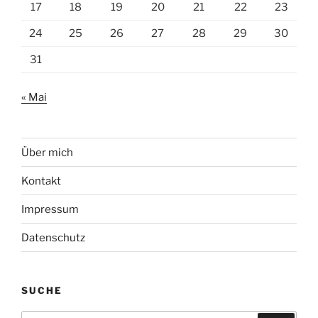
17
18
19
20
21
22
23
24
25
26
27
28
29
30
31
« Mai
Über mich
Kontakt
Impressum
Datenschutz
SUCHE